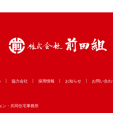
み
協力会社
採用情報
お知らせ
お問い合わ
ョン・共同住宅
事務所