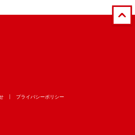
せ
プライバシーポリシー