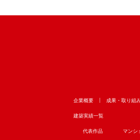
企業概要
成果・取り組
建築実績一覧
代表作品
マンシ